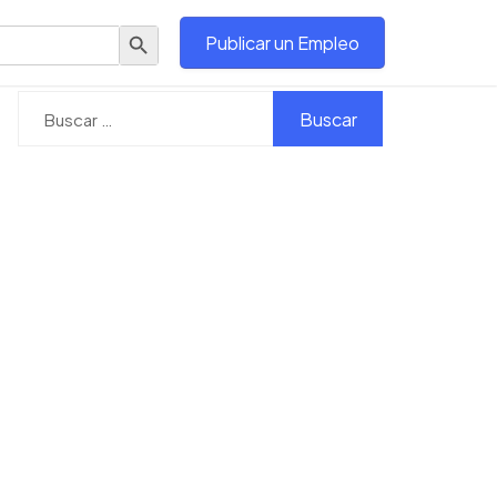
Botón de búsqueda
Publicar un Empleo
Buscar: