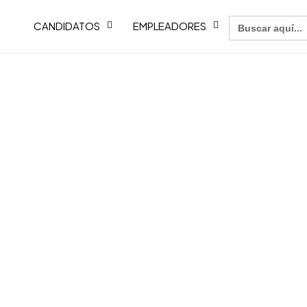
Buscar:
CANDIDATOS
EMPLEADORES