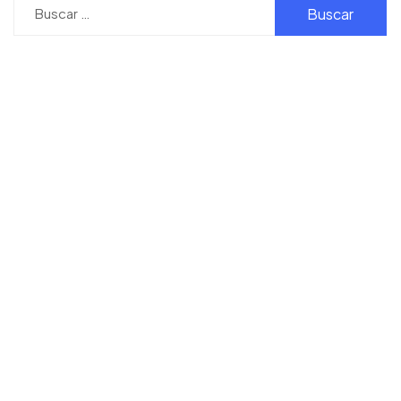
Buscar: