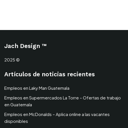
Jach Design ™
2025 ©
Artículos de noticias recientes
Empleos en Laky Man Guatemala
Empleos en Supermercados La Torre – Ofertas de trabajo
en Guatemala
Empleos en McDonalds – Aplica online a las vacantes
disponibles