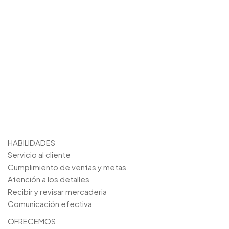
HABILIDADES
Servicio al cliente
Cumplimiento de ventas y metas
Atención a los detalles
Recibir y revisar mercaderia
Comunicación efectiva
OFRECEMOS