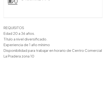
REQUISITOS
Edad 20 a 36 años.
Título a nivel diversificado.
Experiencia de 1 año mínimo
Disponibilidad para trabajar en horario de Centro Comercial
La Pradera zona 10