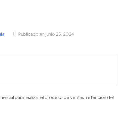
la
Publicado en junio 25, 2024
cial para realizar el proceso de ventas, retención del