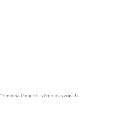
o Comercial Parque Las Americas zona 14