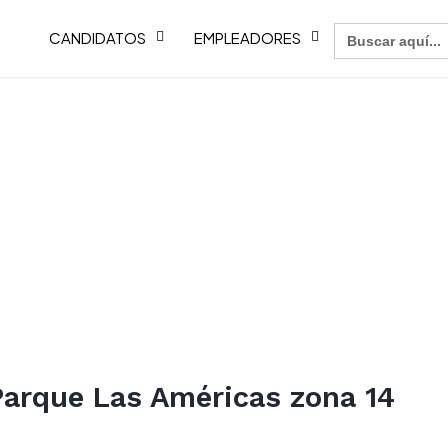
Buscar:
CANDIDATOS
EMPLEADORES
Parque Las Américas zona 14