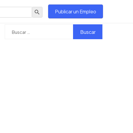
Botón de búsqueda
Publicar un Empleo
Buscar: