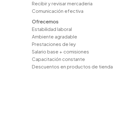
Recibir y revisar mercaderia
Comunicación efectiva
Ofrecemos
Estabilidad laboral
Ambiente agradable
Prestaciones de ley
Salario base + comisiones
Capacitación constante
Descuentos en productos de tienda