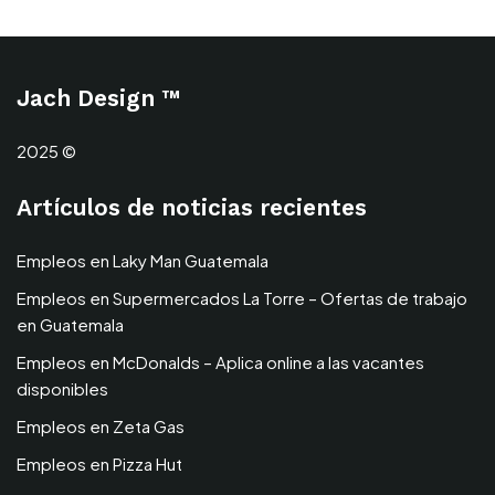
Jach Design ™
2025 ©
Artículos de noticias recientes
Empleos en Laky Man Guatemala
Empleos en Supermercados La Torre – Ofertas de trabajo
en Guatemala
Empleos en McDonalds – Aplica online a las vacantes
disponibles
Empleos en Zeta Gas
Empleos en Pizza Hut