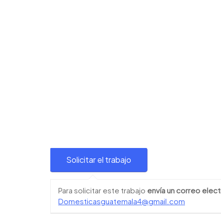
Para solicitar este trabajo
envía un correo elect
Domesticasguatemala4@gmail.com