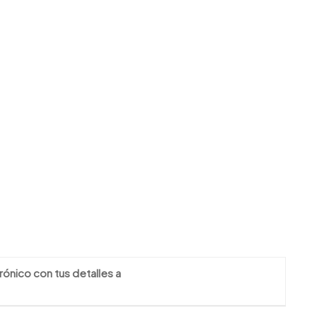
rónico con tus detalles a