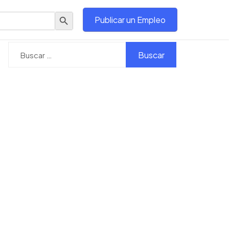
Botón de búsqueda
Publicar un Empleo
Buscar: