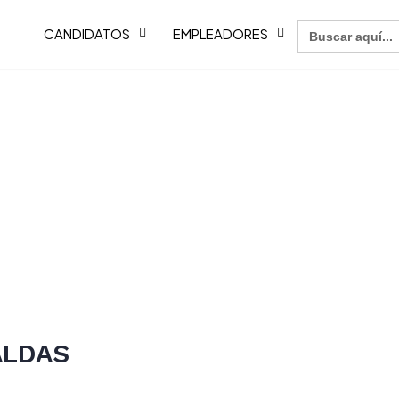
Buscar:
CANDIDATOS
EMPLEADORES
ALDAS