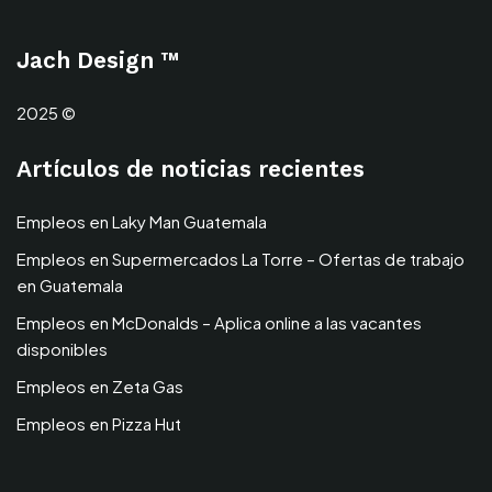
Jach Design ™
2025 ©
Artículos de noticias recientes
Empleos en Laky Man Guatemala
Empleos en Supermercados La Torre – Ofertas de trabajo
en Guatemala
Empleos en McDonalds – Aplica online a las vacantes
disponibles
Empleos en Zeta Gas
Empleos en Pizza Hut