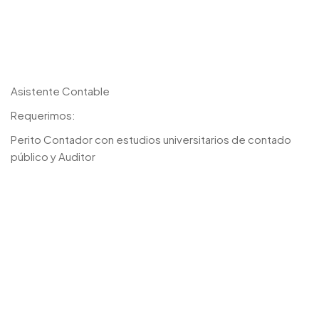
Asistente Contable
Requerimos:
Perito Contador con estudios universitarios de contado
público y Auditor