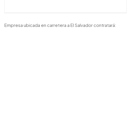
Empresa ubicada en carretera a El Salvador contratará: