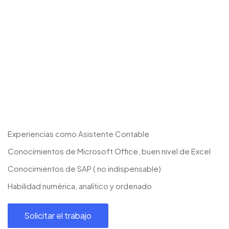
Experiencias como Asistente Contable
Conocimientos de Microsoft Office, buen nivel de Excel
Conocimientos de SAP ( no indispensable)
Habilidad numérica, analítico y ordenado