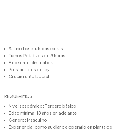
Salario base + horas extras
Turnos Rotativos de 8 horas
Excelente clima laboral
Prestaciones de ley
Crecimiento laboral
REQUERIMOS
Nivel académico: Tercero básico
Edad mínima: 18 años en adelante
Genero: Masculino
Experiencia: como auxiliar de operario en planta de