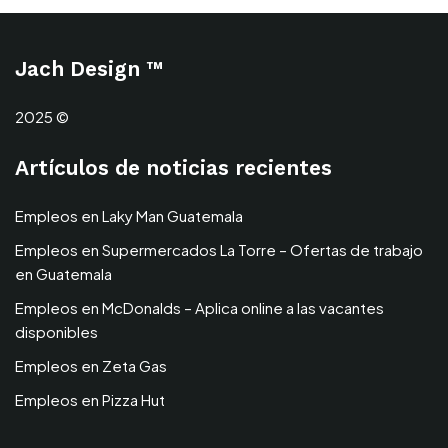
Jach Design ™
2025 ©
Artículos de noticias recientes
Empleos en Laky Man Guatemala
Empleos en Supermercados La Torre – Ofertas de trabajo
en Guatemala
Empleos en McDonalds – Aplica online a las vacantes
disponibles
Empleos en Zeta Gas
Empleos en Pizza Hut