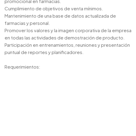
promocional en farmacias.
Cumplimiento de objetivos de venta mínimos.
Mantenimiento de una base de datos actualizada de
farmacias y personal.
Promover los valores y la imagen corporativa de la empresa
en todas las actividades de demostración de producto.
Participación en entrenamientos, reuniones y presentación
puntual de reportes y planificadores.
Requerimientos: