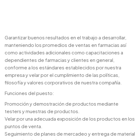
Garantizar buenos resultados en el trabajo a desarrollar,
manteniendo los promedios de ventas en farmacias así
como actividades adicionales como capacitaciones a
dependientes de farmacias y clientes en general,
conforme a los estándares establecidos por nuestra
empresa y velar por el cumplimiento de las políticas,
filosofía y valores corporativos de nuestra compañía.
Funciones del puesto:
Promoción y demostración de productos mediante
testers y muestras de productos.
Velar por una adecuada exposición de los productos en los
puntos de venta.
Seguimiento de planes de mercadeo y entrega de material