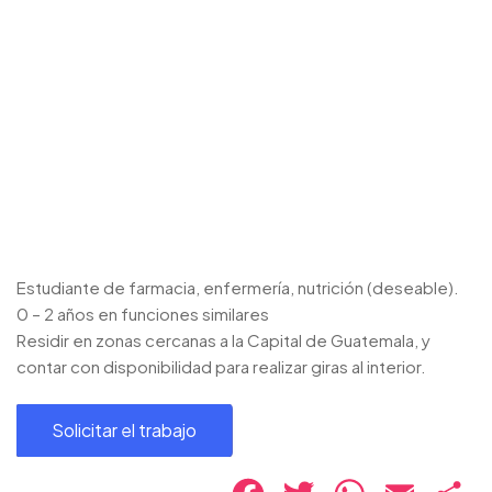
Estudiante de farmacia, enfermería, nutrición (deseable).
0 – 2 años en funciones similares
Residir en zonas cercanas a la Capital de Guatemala, y
contar con disponibilidad para realizar giras al interior.