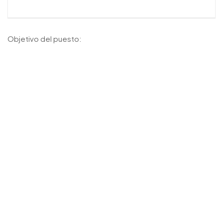
Objetivo del puesto: