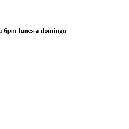
a 6pm lunes a domingo