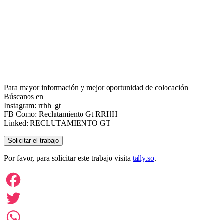
Para mayor información y mejor oportunidad de colocación
Búscanos en
Instagram: rrhh_gt
FB Como: Reclutamiento Gt RRHH
Linked: RECLUTAMIENTO GT
Por favor, para solicitar este trabajo visita
tally.so
.