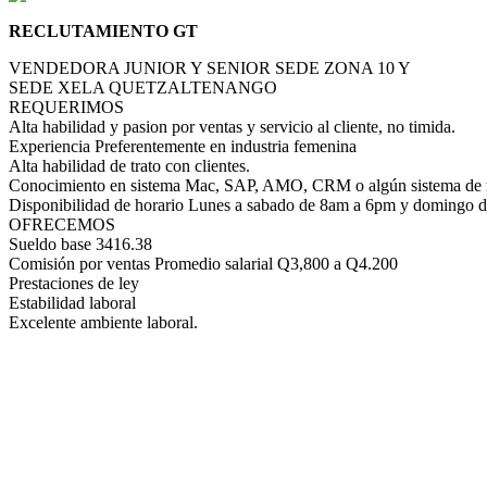
RECLUTAMIENTO GT
VENDEDORA JUNIOR Y SENIOR SEDE ZONA 10 Y
SEDE XELA QUETZALTENANGO
REQUERIMOS
Alta habilidad y pasion por ventas y servicio al cliente, no timida.
Experiencia Preferentemente en industria femenina
Alta habilidad de trato con clientes.
Conocimiento en sistema Mac, SAP, AMO, CRM o algún sistema de r
Disponibilidad de horario Lunes a sabado de 8am a 6pm y domingo 
OFRECEMOS
Sueldo base 3416.38
Comisión por ventas Promedio salarial Q3,800 a Q4.200
Prestaciones de ley
Estabilidad laboral
Excelente ambiente laboral.