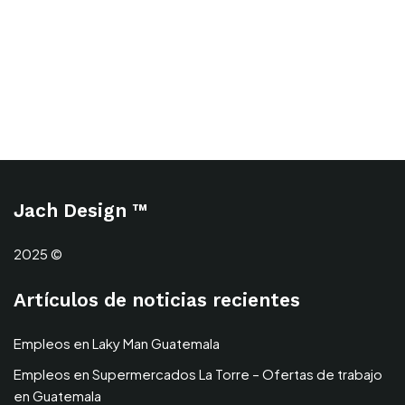
Jach Design ™
2025 ©
Artículos de noticias recientes
Empleos en Laky Man Guatemala
Empleos en Supermercados La Torre – Ofertas de trabajo
en Guatemala