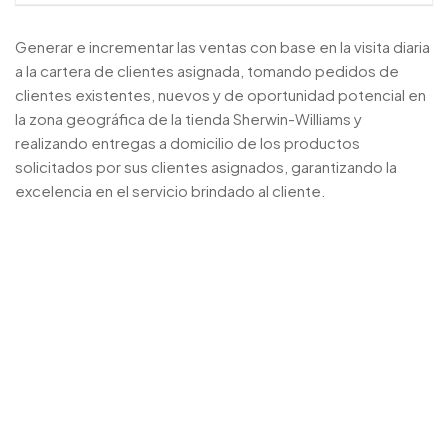
Generar e incrementar las ventas con base en la visita diaria
a la cartera de clientes asignada, tomando pedidos de
clientes existentes, nuevos y de oportunidad potencial en
la zona geográfica de la tienda Sherwin-Williams y
realizando entregas a domicilio de los productos
solicitados por sus clientes asignados, garantizando la
excelencia en el servicio brindado al cliente.