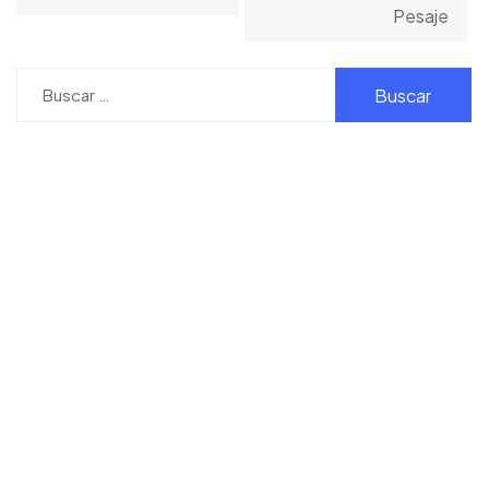
entradas
Pesaje
Buscar: