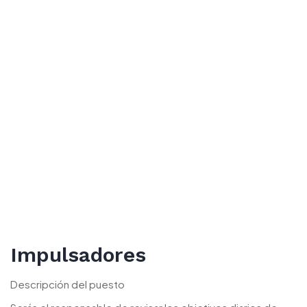
Impulsadores
Descripción del puesto