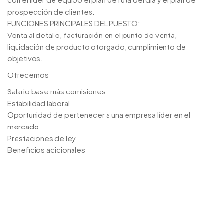
prospección de clientes.
FUNCIONES PRINCIPALES DEL PUESTO:
Venta al detalle, facturación en el punto de venta,
liquidación de producto otorgado, cumplimiento de
objetivos.
Ofrecemos
Salario base más comisiones
Estabilidad laboral
Oportunidad de pertenecer a una empresa líder en el
mercado
Prestaciones de ley
Beneficios adicionales