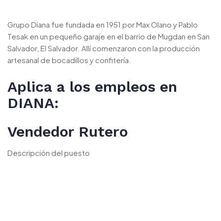
Grupo Diana fue fundada en 1951 por Max Olano y Pablo
Tesak en un pequeño garaje en el barrio de Mugdan en San
Salvador, El Salvador. Allí comenzaron con la producción
artesanal de bocadillos y confitería.
Aplica a los empleos en
DIANA:
Vendedor Rutero
Descripción del puesto