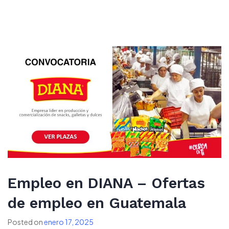
Empleo en DIANA – Ofertas
de empleo en Guatemala
Posted on
enero 17, 2025