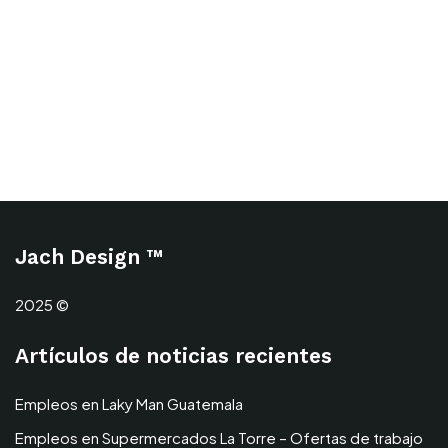
Jach Design ™
2025 ©
Artículos de noticias recientes
Empleos en Laky Man Guatemala
Empleos en Supermercados La Torre – Ofertas de trabajo