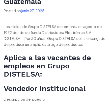
Guatemala
Posted on
junio 27, 2025
Los inicios de Grupo DISTELSA se remonta en agosto de
1972 donde se fundó Distribuidora Electrónica S.A. —
DISTELSA—,Por 30 años, Grupo DISTELSA se ha encargado
de producir un amplio catálogo de productos:
Aplica a las vacantes de
empleos en Grupo
DISTELSA:
Vendedor Institucional
Descripción del puesto