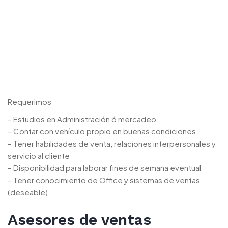
Requerimos
– Estudios en Administración ó mercadeo
– Contar con vehículo propio en buenas condiciones
– Tener habilidades de venta, relaciones interpersonales y
servicio al cliente
– Disponibilidad para laborar fines de semana eventual
– Tener conocimiento de Office y sistemas de ventas
(deseable)
Asesores de ventas