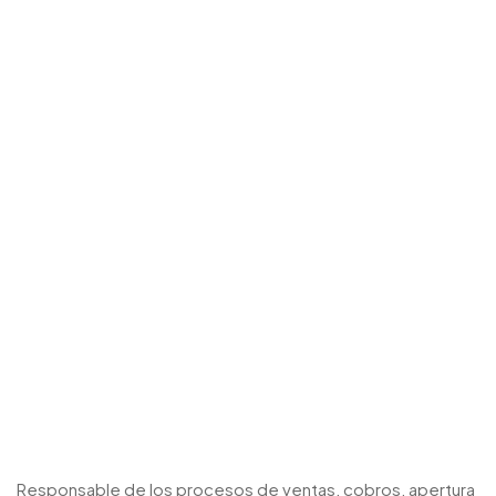
Responsable de los procesos de ventas, cobros, apertura