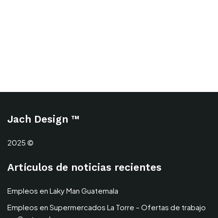
Jach Design ™
2025 ©
Artículos de noticias recientes
Empleos en Laky Man Guatemala
Empleos en Supermercados La Torre – Ofertas de trabajo