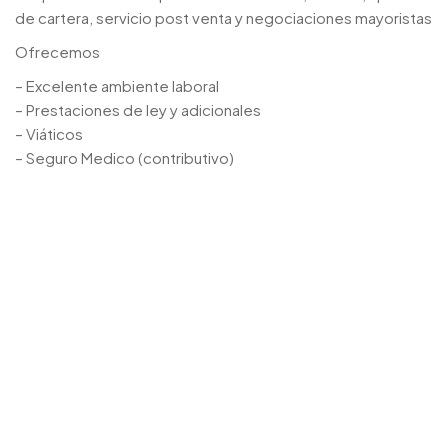
de cartera, servicio post venta y negociaciones mayoristas
Ofrecemos
– Excelente ambiente laboral
– Prestaciones de ley y adicionales
– Viáticos
– Seguro Medico (contributivo)