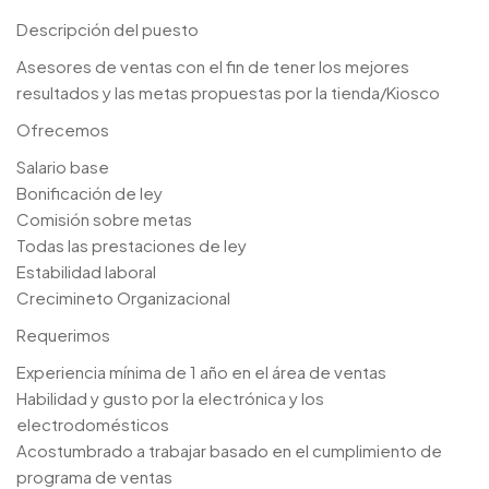
Descripción del puesto
Asesores de ventas con el fin de tener los mejores
resultados y las metas propuestas por la tienda/Kiosco
Ofrecemos
Salario base
Bonificación de ley
Comisión sobre metas
Todas las prestaciones de ley
Estabilidad laboral
Crecimineto Organizacional
Requerimos
Experiencia mínima de 1 año en el área de ventas
Habilidad y gusto por la electrónica y los
electrodomésticos
Acostumbrado a trabajar basado en el cumplimiento de
programa de ventas