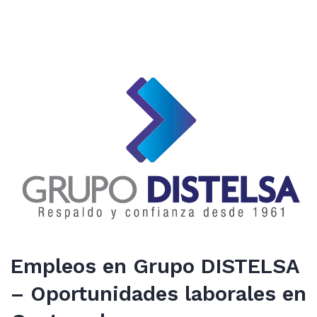
Empleos en Grupo DISTELSA
– Oportunidades laborales en