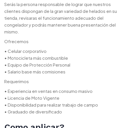
Serás la persona responsable de lograr que nuestros
clientes dispongan de la gran variedad de helados en su
tienda, revisaras el funcionamiento adecuado del
congelador y podrás mantener buena presentación del
mismo.
Ofrecemos
• Celular corporativo
• Motocicleta más combustible
• Equipo de Protección Personal
• Salario base más comisiones
Requerimos
• Experiencia en ventas en consumo masivo
• Licencia de Moto Vigente
• Disponibilidad para realizar trabajo de campo
• Graduado de diversificado
Como aplicar?