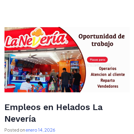
Empleos en Helados La
Nevería
Posted on
enero 14, 2026