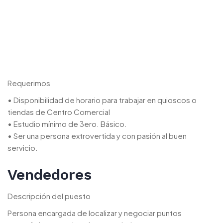
Requerimos
• Disponibilidad de horario para trabajar en quioscos o
tiendas de Centro Comercial
• Estudio mínimo de 3ero. Básico.
• Ser una persona extrovertida y con pasión al buen
servicio.
Vendedores
Descripción del puesto
Persona encargada de localizar y negociar puntos