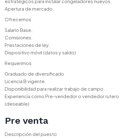
estratégicos para instalar congeladores nuevos.
Apertura de mercado.
Ofrecemos
Salario Base.
Comisiones.
Prestaciones de ley.
Dispositivo móvil (datos y saldo)
Requerimos
Graduado de diversificado
Licencia B vigente.
Disponibilidad para realizar trabajo de campo.
Experiencia como Pre-vendedor o vendedor rutero
(deseable)
Pre venta
Descripción del puesto