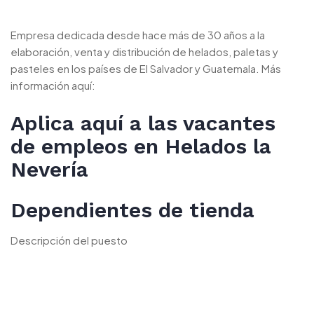
Empresa dedicada desde hace más de 30 años a la
elaboración, venta y distribución de helados, paletas y
pasteles en los países de El Salvador y Guatemala. Más
información aquí:
Aplica aquí a las vacantes
de empleos en Helados la
Nevería
Dependientes de tienda
Descripción del puesto