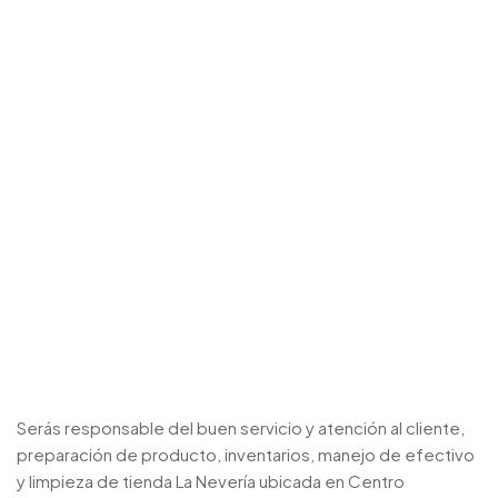
Serás responsable del buen servicio y atención al cliente,
preparación de producto, inventarios, manejo de efectivo
y limpieza de tienda La Nevería ubicada en Centro