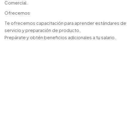
Comercial.
Ofrecemos
Te ofrecemos capacitación para aprender estándares de
servicio y preparación de producto.
Prepárate y obtén beneficios adicionales a tu salario.