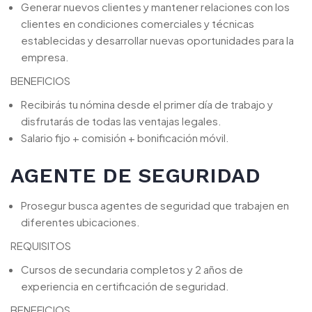
Generar nuevos clientes y mantener relaciones con los
clientes en condiciones comerciales y técnicas
establecidas y desarrollar nuevas oportunidades para la
empresa.
BENEFICIOS
Recibirás tu nómina desde el primer día de trabajo y
disfrutarás de todas las ventajas legales.
Salario fijo + comisión + bonificación móvil.
AGENTE DE SEGURIDAD
Prosegur busca agentes de seguridad que trabajen en
diferentes ubicaciones.
REQUISITOS
Cursos de secundaria completos y 2 años de
experiencia en certificación de seguridad.
BENEFICIOS