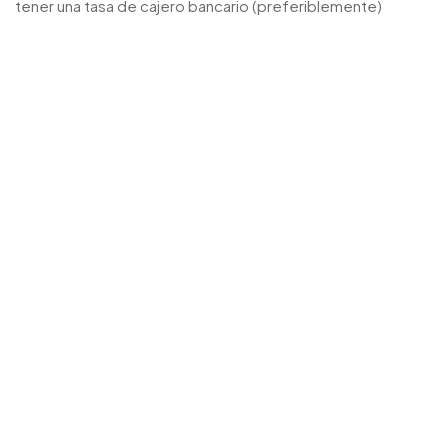
tener una tasa de cajero bancario (preferiblemente)