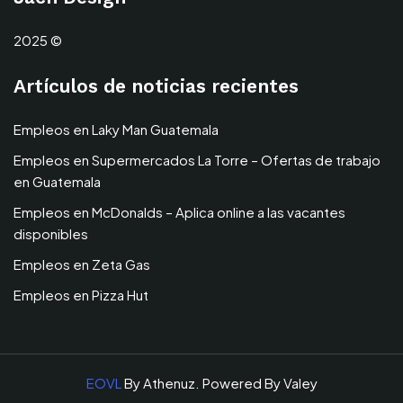
2025 ©
Artículos de noticias recientes
Empleos en Laky Man Guatemala
Empleos en Supermercados La Torre – Ofertas de trabajo
en Guatemala
Empleos en McDonalds – Aplica online a las vacantes
disponibles
Empleos en Zeta Gas
Empleos en Pizza Hut
EOVL
By Athenuz. Powered By Valey