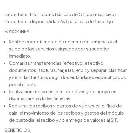
Debe tener habilidades básicas de Office (exclusivo).
Debe tener disponibilidad 6×1 para días de turno fijo.
FUNCIONES
Realice correctamente el recuento de remesas y el
saldo de los servicios asignados por su superior
inmediato.
Contar las transferencias (efectivo, efectivo,
documentos, facturas, tarjetas, etc.) y separar, clasificar
y sellar las facturas según los estándares especificados
por el cliente.
Realización de tareas administrativas y de apoyo en
diversas áreas de las finanzas
Registrar los recibos y gastos de valores en el flujo de
caja, el movimiento de los recibos y gastos del módulo
de custodia, el recibo y / o entrega de valores al SIT.
BENEFICIOS