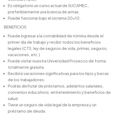
Es obligatorio un curso actual de SUCAMEC,
preferiblemente una licencia de armas.
Puede funcionar bajo el sistema 20×10.
BENEFICIOS
Puede ingresar a la contabilidad de nómina desde el
primer día de trabajo y recibir todos los beneficios
legales (CTS, ley de seguros de vida, primas, seguros,
vacaciones, etc.)
Puede visitar nuestra Universidad Prosecco de forma
totalmente gratuita.
Recibirá vacaciones significativas para los hijos y becas
de los trabajadores.
Podrás disfrutar de préstamos, adelantos salariales,
convenios educativos, entretenimiento y beneficios de
salud.
Tiene un seguro de vida legal de la empresa y un
préstamo de deuda.