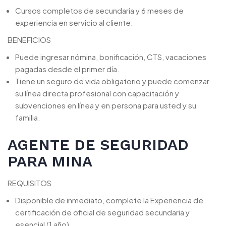
Cursos completos de secundaria y 6 meses de
experiencia en servicio al cliente.
BENEFICIOS
Puede ingresar nómina, bonificación, CTS, vacaciones
pagadas desde el primer día.
Tiene un seguro de vida obligatorio y puede comenzar
su línea directa profesional con capacitación y
subvenciones en línea y en persona para usted y su
familia.
AGENTE DE SEGURIDAD
PARA MINA
REQUISITOS
Disponible de inmediato, complete la Experiencia de
certificación de oficial de seguridad secundaria y
esencial (1 año).