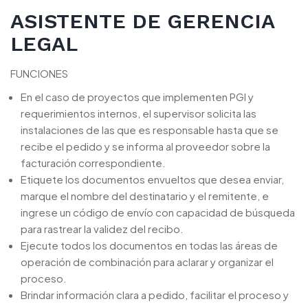
ASISTENTE DE GERENCIA
LEGAL
FUNCIONES
En el caso de proyectos que implementen PGI y
requerimientos internos, el supervisor solicita las
instalaciones de las que es responsable hasta que se
recibe el pedido y se informa al proveedor sobre la
facturación correspondiente.
Etiquete los documentos envueltos que desea enviar,
marque el nombre del destinatario y el remitente, e
ingrese un código de envío con capacidad de búsqueda
para rastrear la validez del recibo.
Ejecute todos los documentos en todas las áreas de
operación de combinación para aclarar y organizar el
proceso.
Brindar información clara a pedido, facilitar el proceso y