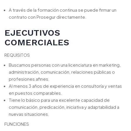
A través de la formación continua se puede firmar un
contrato con Prosegur directamente.
EJECUTIVOS
COMERCIALES
REQUISITOS
Buscamos personas con una licenciatura en marketing,
administración, comunicación, relaciones públicas o
profesiones afines.
Al menos 3 años de experiencia en consultoría y ventas
en puestos comparables.
Tiene lo básico para una excelente capacidad de
comunicación, predicación, iniciativa y adaptabilidad a
nuevas situaciones.
FUNCIONES