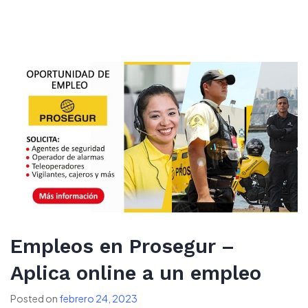
Empleos en Prosegur –
Aplica online a un empleo
Posted on
febrero 24, 2023