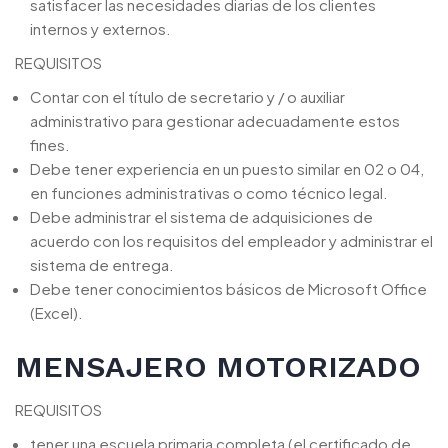
satisfacer las necesidades diarias de los clientes
internos y externos.
REQUISITOS
Contar con el título de secretario y / o auxiliar
administrativo para gestionar adecuadamente estos
fines.
Debe tener experiencia en un puesto similar en 02 o 04,
en funciones administrativas o como técnico legal.
Debe administrar el sistema de adquisiciones de
acuerdo con los requisitos del empleador y administrar el
sistema de entrega.
Debe tener conocimientos básicos de Microsoft Office
(Excel).
MENSAJERO MOTORIZADO
REQUISITOS
tener una escuela primaria completa (el certificado de