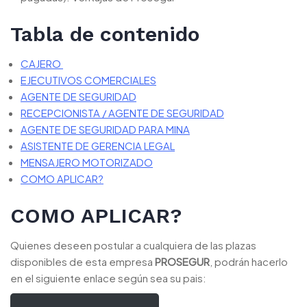
Tabla de contenido
CAJERO
EJECUTIVOS COMERCIALES
AGENTE DE SEGURIDAD
RECEPCIONISTA / AGENTE DE SEGURIDAD
AGENTE DE SEGURIDAD PARA MINA
ASISTENTE DE GERENCIA LEGAL
MENSAJERO MOTORIZADO
COMO APLICAR?
COMO APLICAR?
Quienes deseen postular a cualquiera de las plazas
disponibles de esta empresa
PROSEGUR
, podrán hacerlo
en el siguiente enlace según sea su pais: