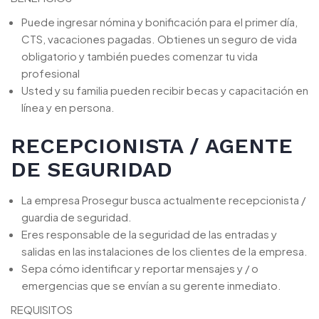
Puede ingresar nómina y bonificación para el primer día,
CTS, vacaciones pagadas. Obtienes un seguro de vida
obligatorio y también puedes comenzar tu vida
profesional
Usted y su familia pueden recibir becas y capacitación en
línea y en persona.
RECEPCIONISTA / AGENTE
DE SEGURIDAD
La empresa Prosegur busca actualmente recepcionista /
guardia de seguridad.
Eres responsable de la seguridad de las entradas y
salidas en las instalaciones de los clientes de la empresa.
Sepa cómo identificar y reportar mensajes y / o
emergencias que se envían a su gerente inmediato.
REQUISITOS