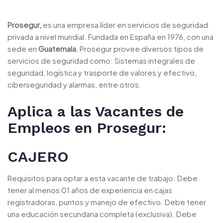
Prosegur,
es una empresa líder en servicios de seguridad
privada a nivel mundial. Fundada en España en 1976, con una
sede en
Guatemala
, Prosegur provee diversos tipos de
servicios de seguridad como: Sistemas integrales de
seguridad, logística y trasporte de valores y efectivo,
ciberseguridad y alarmas, entre otros.
Aplica a las Vacantes de
Empleos en Prosegur:
CAJERO
Requisitos para optar a esta vacante de trabajo: Debe
tener al menos 01 años de experiencia en cajas
registradoras, puntos y manejo de efectivo. Debe tener
una educación secundaria completa (exclusiva). Debe