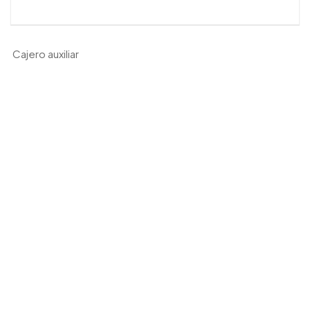
Cajero auxiliar