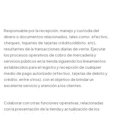
Responsable por la recepción, manejo y custodia del
dinero o documentos relacionados, tales como: efectivo,
cheques, tiquetes de tarjetas crédito/débito, etc),
resultantes de la transacciones diarias de venta. Ejecutar
los procesos operativos de cobro de mercadería y
servicios públicos en la tienda siguiendo los lineamientos
establecidos para el registro y recepción de cualquier
medio de pago autorizado (efectivo, tarjetas de debito y
crédito, entre otros), con el objetivo de brindar un
excelente servicio y atención a los clientes.
Colaborar con otras funciones operativas, relacionadas
con la presentación de la tienda y actualización de los