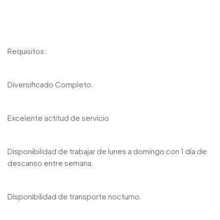
Requisitos:
Diversificado Completo.
Excelente actitud de servicio
Disponibilidad de trabajar de lunes a domingo con 1 día de
descanso entre semana.
Disponibilidad de transporte nocturno.