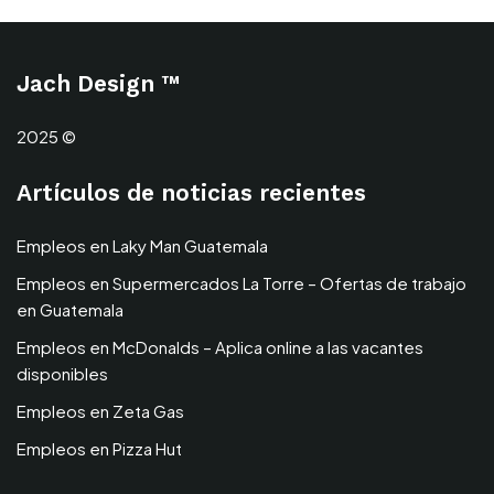
Jach Design ™
2025 ©
Artículos de noticias recientes
Empleos en Laky Man Guatemala
Empleos en Supermercados La Torre – Ofertas de trabajo
en Guatemala
Empleos en McDonalds – Aplica online a las vacantes
disponibles
Empleos en Zeta Gas
Empleos en Pizza Hut