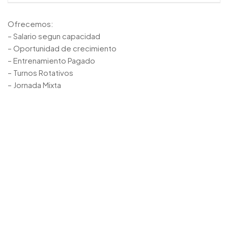
Ofrecemos:
– Salario segun capacidad
– Oportunidad de crecimiento
– Entrenamiento Pagado
– Turnos Rotativos
– Jornada Mixta