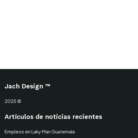
Jach Design ™
2025 ©
Artículos de noticias recientes
Empleos en Laky Man Guatemala