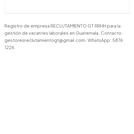
Registro de empresa RECLUTAMIENTO GT RRHH para la
gestión de vacantes laborales en Guatemala. Contacto:
gestoresreclutamientogt@gmail.com. WhatsApp: 5876
1226.