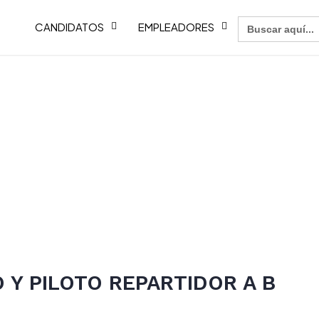
Buscar:
CANDIDATOS
EMPLEADORES
 Y PILOTO REPARTIDOR A B