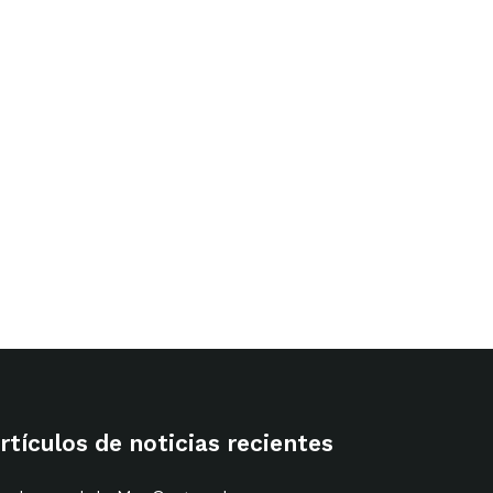
rtir
rtículos de noticias recientes