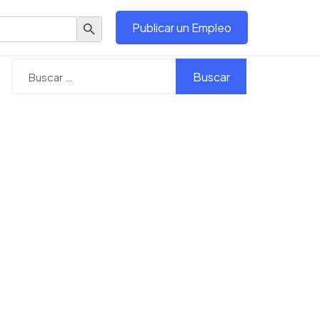
Botón de búsqueda
Publicar un Empleo
Buscar: