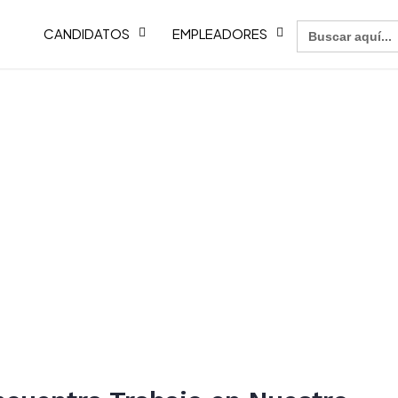
Buscar:
CANDIDATOS
EMPLEADORES