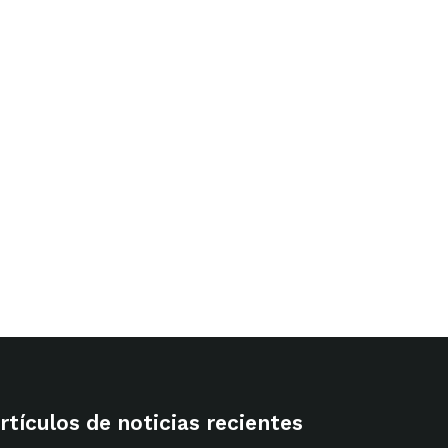
rtir
rtículos de noticias recientes