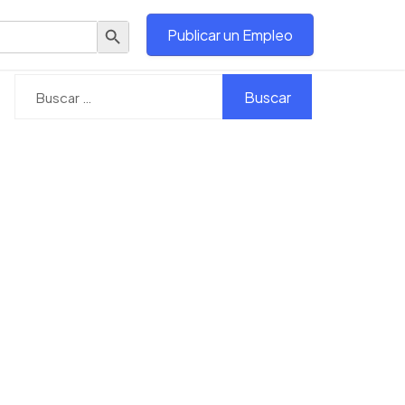
Botón de búsqueda
Publicar un Empleo
Buscar: