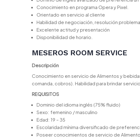
Conocimiento en programa Opera y Pixel.
Orientado en servicio al cliente
Habilidad de negociación, resolución problema
Excelente actitud y presentación
Disponibilidad de horario.
MESEROS ROOM SERVICE
Descripción
Conocimiento en servicio de Alimentos y bebidas 
comanda, cobros). Habilidad para brindar servicio 
REQUISITOS
Dominio del idioma inglés (75% fluido)
Sexo: femenino / masculino
Edad: 19 – 35
Escolaridad mínima diversificado de preferenci
Poseer conocimientos de servicio de Alimentos