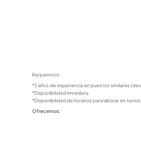
Requerimos:
*2 años de experiencia en puestos similares (de
*Disponibilidad inmediata
*Disponibilidad de horarios para laborar en turno
Ofrecemos: